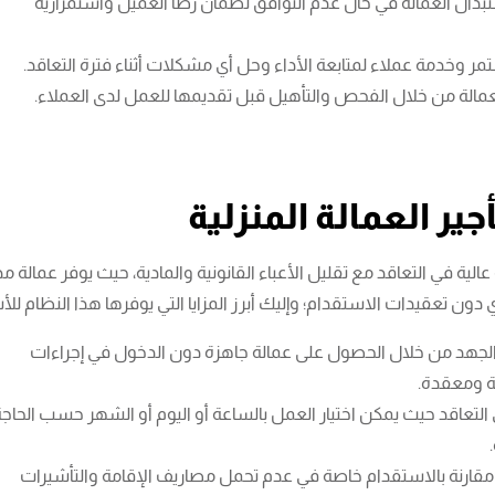
بدال العمالة في حال عدم التوافق لضمان رضا العميل واستمرارية
ر وخدمة عملاء لمتابعة الأداء وحل أي مشكلات أثناء فترة التعاقد.
مالة من خلال الفحص والتأهيل قبل تقديمها للعمل لدى العملاء.
جير العمالة المنزلية
عالية في التعاقد مع تقليل الأعباء القانونية والمادية، حيث يوفر عمالة مد
دون تعقيدات الاستقدام؛ وإليك أبرز المزايا التي يوفرها هذا النظام للأ
الجهد من خلال الحصول على عمالة جاهزة دون الدخول في إجراءات
ة ومعقدة.
 التعاقد حيث يمكن اختيار العمل بالساعة أو اليوم أو الشهر حسب الحاج
 مقارنة بالاستقدام خاصة في عدم تحمل مصاريف الإقامة والتأشيرات