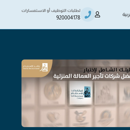
لطلبات التوظيف أو الاستفسارات
ربية
920004178