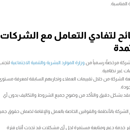
ة المناسبة.
ئح لتفادي التعامل مع الشركات
مدة
لشركة مرخصةٌ رسمياً من
وزارة الموارد البشرية والتنمية الاجتماعية
لتجنب
ت غير نظامية.
 الشركة من خلال تقييمات العملاء وتجاربهم السابقة لمعرفة مستوى
ودة.
لعقد بشكل دقيق والتأكد من وضوح جميع الشروط والتكاليف بدون أي
ام الشركة بالأنظمة والقوانين الخاصة بالعمل والإقامة لضمان حقوق جمي
فر خدمة دعم ومتابعة مستمرة لحل أي مشكلات قد تحدث أثناء فترة