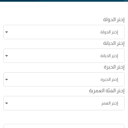
إختر الدولة
إختر الديانة
إختر الخبرة
إختر الفئة العمرية