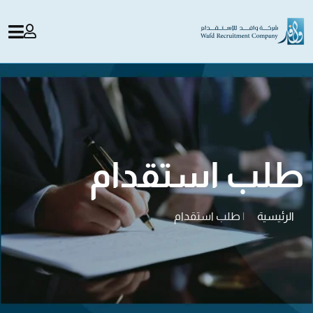
طلب استقدام
الرئيسية
|
طلب استقدام