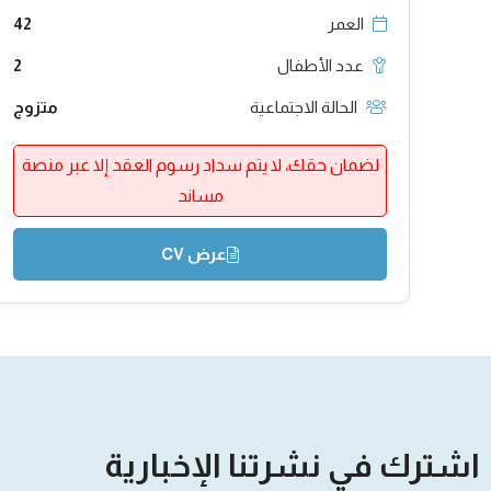
العمر
42
عدد الأطفال
2
الحالة الاجتماعية
متزوج
لضمان حقك، لا يتم سداد رسوم العقد إلا عبر منصة
مساند
عرض CV
اشترك في نشرتنا الإخبارية