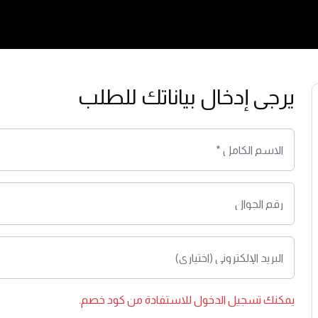
يرجى إدخال بياناتك للطلب
يمكنك
تسجيل الدخول
للاستفادة من كود خصم.