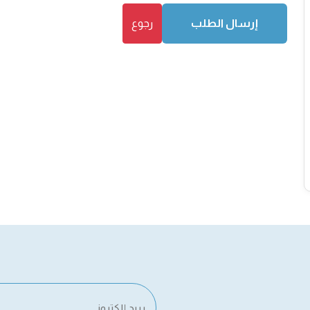
إرسال الطلب
رجوع