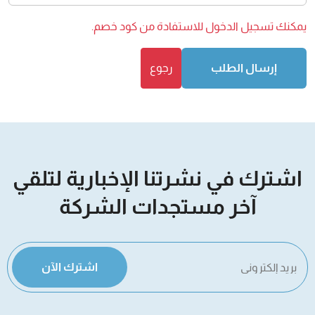
يمكنك
تسجيل الدخول
للاستفادة من كود خصم.
إرسال الطلب
رجوع
اشترك في نشرتنا الإخبارية لتلقي
آخر مستجدات الشركة
اشترك الآن