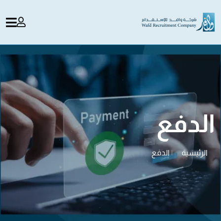
الدفع
الرئيسية
|
الدفع