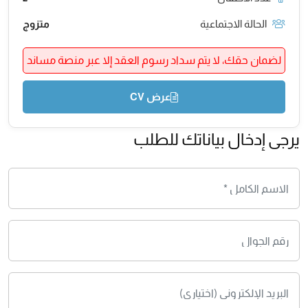
الحالة الاجتماعية
متزوج
لضمان حقك، لا يتم سداد رسوم العقد إلا عبر منصة مساند
عرض CV
يرجى إدخال بياناتك للطلب