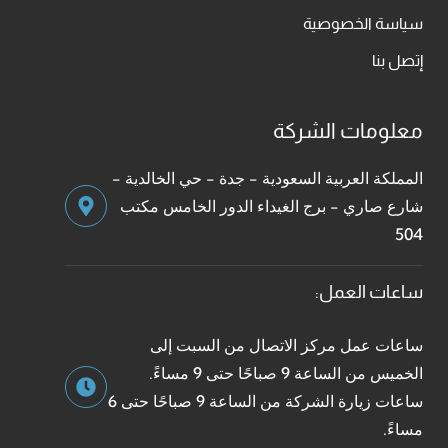
سياسة الخصوصية
إتصل بنا
معلومات الشركة
المملكة العربية السعودية - جدة - حي الخالدية -
شارع صاري - برج الغيداء الدور الخامس مكتب
504
ساعات العمل:
ساعات عمل مركز الاتصال من السبت إلى
الخميس من الساعة 9 صباحًا حتى 9 مساءً.
ساعات زيارة الشركة من الساعة 9 صباحًا حتى 6
مساءً.