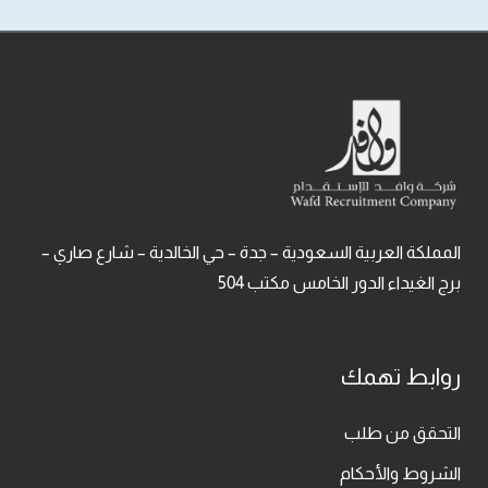
المملكة العربية السعودية – جدة – حي الخالدية – شارع صاري –
برج الغيداء الدور الخامس مكتب 504
روابط تهمك
التحقق من طلب
الشروط والأحكام