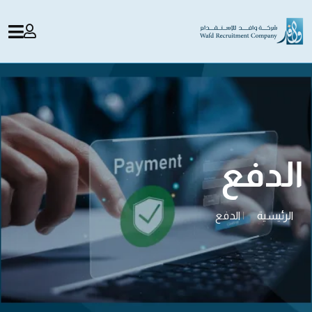
الدفع
الرئيسية
|
الدفع