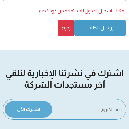
يمكنك
تسجيل الدخول
للاستفادة من كود خصم.
إرسال الطلب
رجوع
اشترك في نشرتنا الإخبارية لتلقي
آخر مستجدات الشركة
اشترك الآن