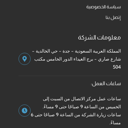
سياسة الخصوصية
إتصل بنا
معلومات الشركة
المملكة العربية السعودية - جدة - حي الخالدية -
شارع صاري - برج الغيداء الدور الخامس مكتب
504
ساعات العمل:
ساعات عمل مركز الاتصال من السبت إلى
الخميس من الساعة 9 صباحًا حتى 9 مساءً.
ساعات زيارة الشركة من الساعة 9 صباحًا حتى 6
مساءً.