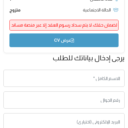
الحالة الاجتماعية
متزوج
لضمان حقك، لا يتم سداد رسوم العقد إلا عبر منصة مساند
عرض CV
يرجى إدخال بياناتك للطلب