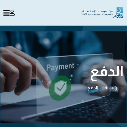
الدفع
الرئيسية
|
الدفع