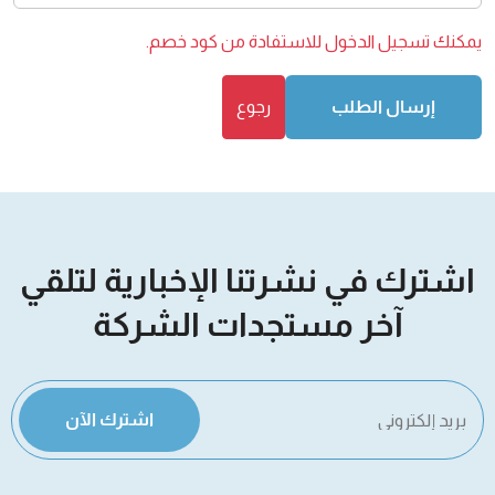
يمكنك
تسجيل الدخول
للاستفادة من كود خصم.
إرسال الطلب
رجوع
اشترك في نشرتنا الإخبارية لتلقي
آخر مستجدات الشركة
اشترك الآن