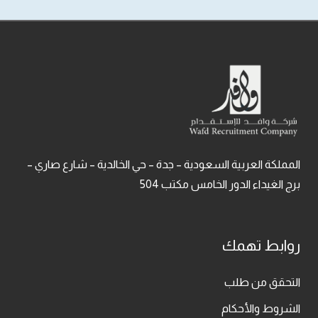
المملكة العربية السعودية – جدة – حي الخالدية – شارع صاري –
برج الغيداء الدور الخامس مكتب 504
روابط تهمك
التحقق من طلب
الشروط والأحكام