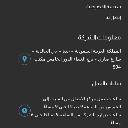
سياسة الخصوصية
إتصل بنا
معلومات الشركة
المملكة العربية السعودية - جدة - حي الخالدية -
شارع صاري - برج الغيداء الدور الخامس مكتب
504
ساعات العمل:
ساعات عمل مركز الاتصال من السبت إلى
الخميس من الساعة 9 صباحًا حتى 9 مساءً.
ساعات زيارة الشركة من الساعة 9 صباحًا حتى 6
مساءً.