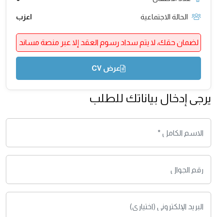
الحالة الاجتماعية
اعزب
لضمان حقك، لا يتم سداد رسوم العقد إلا عبر منصة مساند
عرض CV
يرجى إدخال بياناتك للطلب