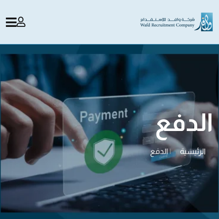
الدفع
الرئيسية
|
الدفع