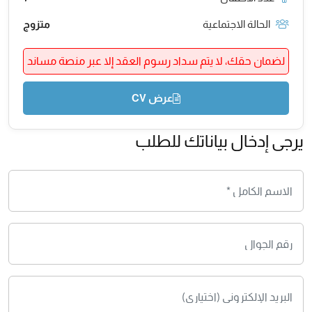
الحالة الاجتماعية
متزوج
لضمان حقك، لا يتم سداد رسوم العقد إلا عبر منصة مساند
عرض CV
يرجى إدخال بياناتك للطلب