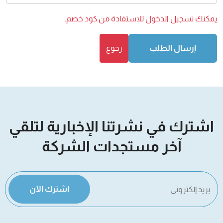
يمكنك
تسجيل الدخول
للاستفادة من كود خصم.
إرسال الطلب
رجوع
اشترك في نشرتنا الإخبارية لتلقي
آخر مستجدات الشركة
اشترك الآن