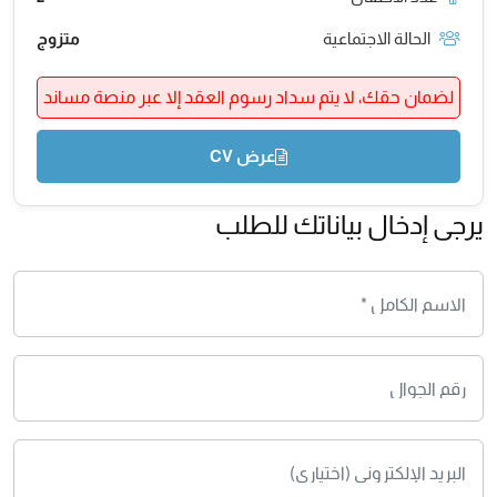
الحالة الاجتماعية
متزوج
لضمان حقك، لا يتم سداد رسوم العقد إلا عبر منصة مساند
عرض CV
يرجى إدخال بياناتك للطلب