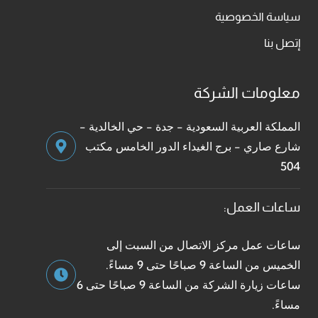
سياسة الخصوصية
إتصل بنا
معلومات الشركة
المملكة العربية السعودية - جدة - حي الخالدية -
شارع صاري - برج الغيداء الدور الخامس مكتب
504
ساعات العمل:
ساعات عمل مركز الاتصال من السبت إلى
الخميس من الساعة 9 صباحًا حتى 9 مساءً.
ساعات زيارة الشركة من الساعة 9 صباحًا حتى 6
مساءً.