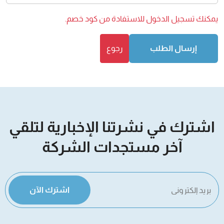
يمكنك
تسجيل الدخول
للاستفادة من كود خصم.
إرسال الطلب
رجوع
اشترك في نشرتنا الإخبارية لتلقي
آخر مستجدات الشركة
اشترك الآن