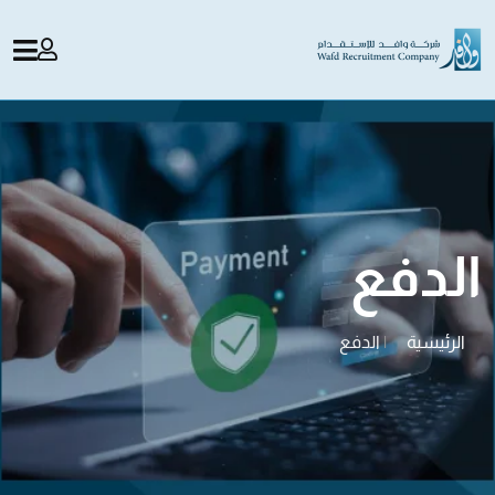
الدفع
الرئيسية
|
الدفع