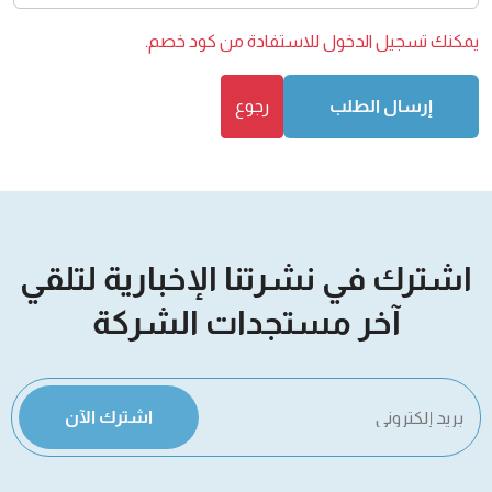
يمكنك
تسجيل الدخول
للاستفادة من كود خصم.
إرسال الطلب
رجوع
اشترك في نشرتنا الإخبارية لتلقي
آخر مستجدات الشركة
اشترك الآن