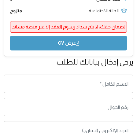
الحالة الاجتماعية
متزوج
لضمان حقك، لا يتم سداد رسوم العقد إلا عبر منصة مساند
عرض CV
يرجى إدخال بياناتك للطلب