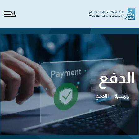
الدفع
الرئيسية
|
الدفع