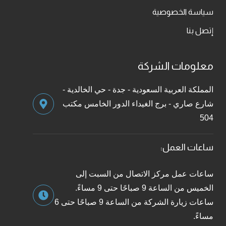
سياسة الخصوصية
إتصل بنا
معلومات الشركة
المملكة العربية السعودية - جدة - حي الخالدية -
شارع صاري - برج الغيداء الدور الخامس مكتب
504
ساعات العمل:
ساعات عمل مركز الاتصال من السبت إلى
الخميس من الساعة 9 صباحًا حتى 9 مساءً.
ساعات زيارة الشركة من الساعة 9 صباحًا حتى 6
مساءً.