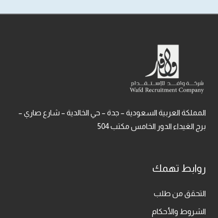
المملكة العربية السعودية – جدة – حي الخالدية – شارع صاري –
برج الغيداء الدور الخامس مكتب 504
روابط تهمك
التحقق من طلب
الشروط والأحكام