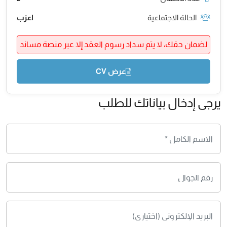
الحالة الاجتماعية
اعزب
لضمان حقك، لا يتم سداد رسوم العقد إلا عبر منصة مساند
عرض CV
يرجى إدخال بياناتك للطلب