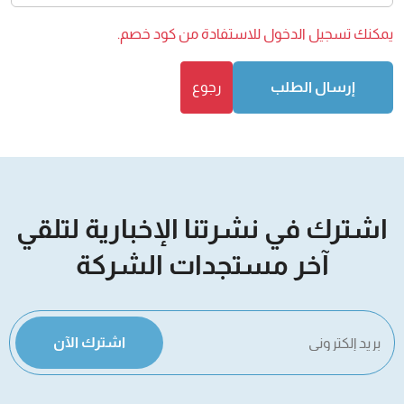
يمكنك
تسجيل الدخول
للاستفادة من كود خصم.
إرسال الطلب
رجوع
اشترك في نشرتنا الإخبارية لتلقي
آخر مستجدات الشركة
اشترك الآن