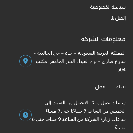
سياسة الخصوصية
إتصل بنا
معلومات الشركة
المملكة العربية السعودية - جدة - حي الخالدية -
شارع صاري - برج الغيداء الدور الخامس مكتب
504
ساعات العمل:
ساعات عمل مركز الاتصال من السبت إلى
الخميس من الساعة 9 صباحًا حتى 9 مساءً.
ساعات زيارة الشركة من الساعة 9 صباحًا حتى 6
مساءً.