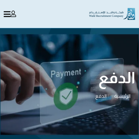
الدفع
الرئيسية
|
الدفع