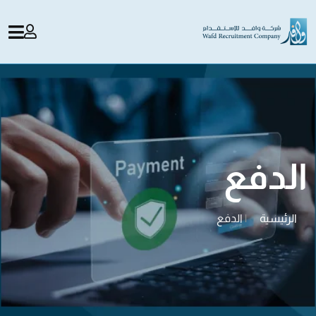
الدفع
الرئيسية
|
الدفع