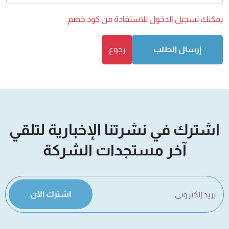
يمكنك
تسجيل الدخول
للاستفادة من كود خصم.
إرسال الطلب
رجوع
اشترك في نشرتنا الإخبارية لتلقي
آخر مستجدات الشركة
اشترك الآن