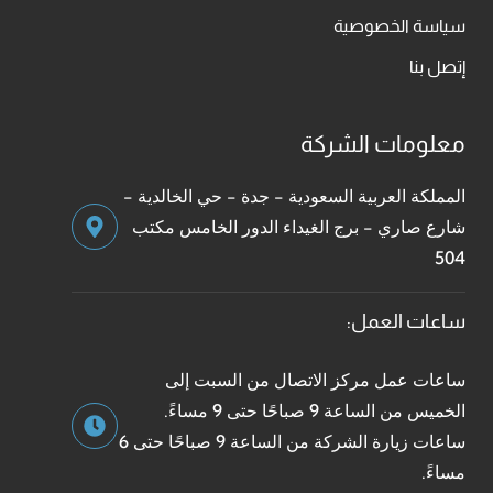
سياسة الخصوصية
إتصل بنا
معلومات الشركة
المملكة العربية السعودية - جدة - حي الخالدية -
شارع صاري - برج الغيداء الدور الخامس مكتب
504
ساعات العمل:
ساعات عمل مركز الاتصال من السبت إلى
الخميس من الساعة 9 صباحًا حتى 9 مساءً.
ساعات زيارة الشركة من الساعة 9 صباحًا حتى 6
مساءً.