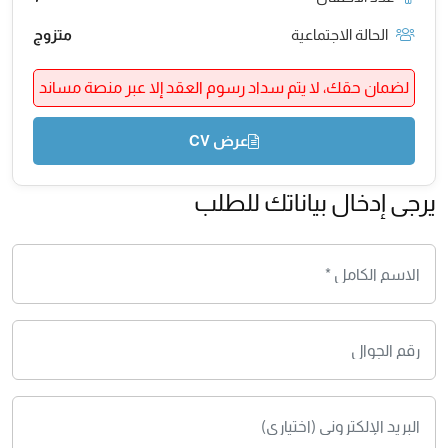
الحالة الاجتماعية
متزوج
لضمان حقك، لا يتم سداد رسوم العقد إلا عبر منصة مساند
عرض CV
يرجى إدخال بياناتك للطلب