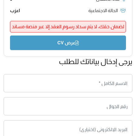
الحالة الاجتماعية
اعزب
لضمان حقك، لا يتم سداد رسوم العقد إلا عبر منصة مساند
عرض CV
يرجى إدخال بياناتك للطلب