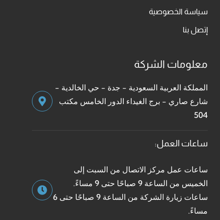
سياسة الخصوصية
إتصل بنا
معلومات الشركة
المملكة العربية السعودية - جدة - حي الخالدية -
شارع صاري - برج الغيداء الدور الخامس مكتب
504
ساعات العمل:
ساعات عمل مركز الاتصال من السبت إلى
الخميس من الساعة 9 صباحًا حتى 9 مساءً.
ساعات زيارة الشركة من الساعة 9 صباحًا حتى 6
مساءً.