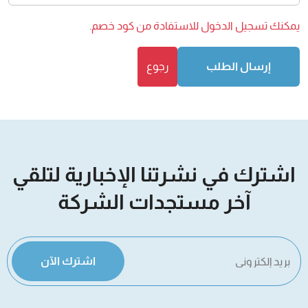
يمكنك
تسجيل الدخول
للاستفادة من كود خصم.
إرسال الطلب
رجوع
اشترك في نشرتنا الإخبارية لتلقي
آخر مستجدات الشركة
اشترك الآن