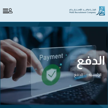
الدفع
الرئيسية
|
الدفع