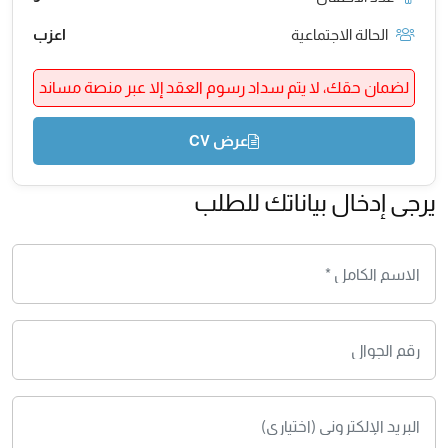
الحالة الاجتماعية
اعزب
لضمان حقك، لا يتم سداد رسوم العقد إلا عبر منصة مساند
عرض CV
يرجى إدخال بياناتك للطلب