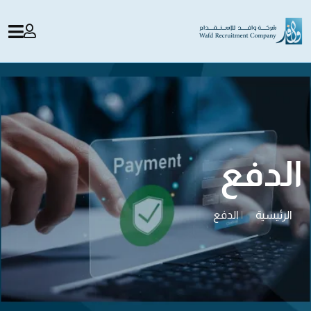
الدفع
الرئيسية
|
الدفع