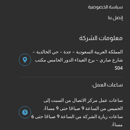
سياسة الخصوصية
إتصل بنا
معلومات الشركة
المملكة العربية السعودية - جدة - حي الخالدية -
شارع صاري - برج الغيداء الدور الخامس مكتب
504
ساعات العمل:
ساعات عمل مركز الاتصال من السبت إلى
الخميس من الساعة 9 صباحًا حتى 9 مساءً.
ساعات زيارة الشركة من الساعة 9 صباحًا حتى 6
مساءً.