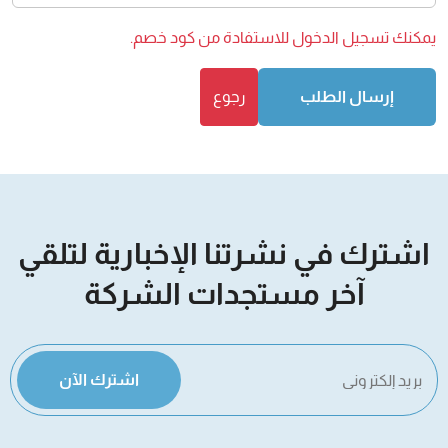
يمكنك
تسجيل الدخول
للاستفادة من كود خصم.
إرسال الطلب
رجوع
اشترك في نشرتنا الإخبارية لتلقي
آخر مستجدات الشركة
اشترك الآن