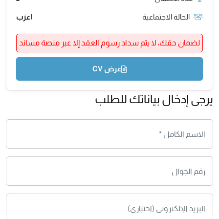
الحالة الاجتماعية
اعزب
لضمان حقك، لا يتم سداد رسوم العقد إلا عبر منصة مساند
عرض CV
يرجى إدخال بياناتك للطلب