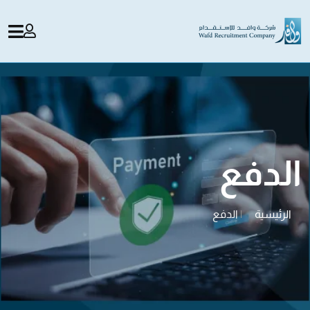
الدفع
الرئيسية
|
الدفع