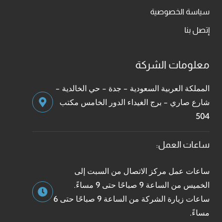
سياسة الخصوصية
إتصل بنا
معلومات الشركة
المملكة العربية السعودية - جدة - حي الخالدية -
شارع صاري - برج الغيداء الدور الخامس مكتب
504
ساعات العمل:
ساعات عمل مركز الاتصال من السبت إلى
الخميس من الساعة 9 صباحًا حتى 9 مساءً.
ساعات زيارة الشركة من الساعة 9 صباحًا حتى 6
مساءً.