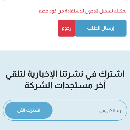
يمكنك
تسجيل الدخول
للاستفادة من كود خصم.
إرسال الطلب
رجوع
اشترك في نشرتنا الإخبارية لتلقي
آخر مستجدات الشركة
اشترك الآن