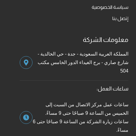
سياسة الخصوصية
إتصل بنا
معلومات الشركة
المملكة العربية السعودية - جدة - حي الخالدية -
شارع صاري - برج الغيداء الدور الخامس مكتب
504
ساعات العمل:
ساعات عمل مركز الاتصال من السبت إلى
الخميس من الساعة 9 صباحًا حتى 9 مساءً.
ساعات زيارة الشركة من الساعة 9 صباحًا حتى 6
مساءً.