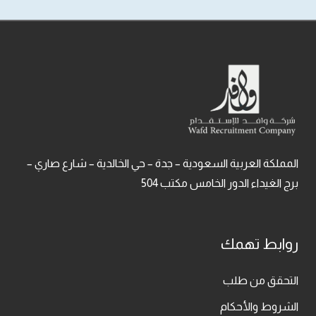
المملكة العربية السعودية – جدة – حي الخالدية – شارع صاري –
برج الغيداء الدور الخامس مكتب 504
روابط تهمك
التحقق من طلب
الشروط والأحكام