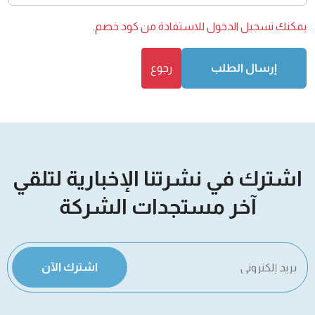
يمكنك
تسجيل الدخول
للاستفادة من كود خصم.
إرسال الطلب
رجوع
اشترك في نشرتنا الإخبارية لتلقي
آخر مستجدات الشركة
اشترك الآن