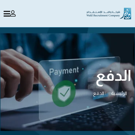
الدفع
الرئيسية
|
الدفع