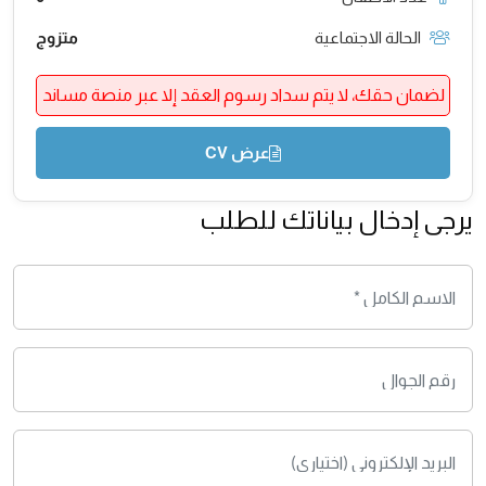
الحالة الاجتماعية
متزوج
لضمان حقك، لا يتم سداد رسوم العقد إلا عبر منصة مساند
عرض CV
يرجى إدخال بياناتك للطلب