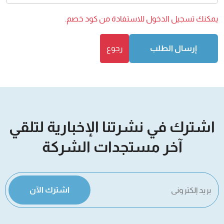
يمكنك
تسجيل الدخول
للاستفادة من كود خصم.
إرسال الطلب
رجوع
اشترك في نشرتنا الإخبارية لتلقي
آخر مستجدات الشركة
اشترك الآن