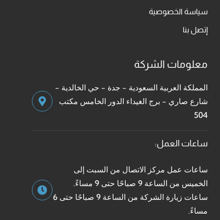
سياسة الخصوصية
إتصل بنا
معلومات الشركة
المملكة العربية السعودية - جدة - حي الخالدية -
شارع صاري - برج الغيداء الدور الخامس مكتب
504
ساعات العمل:
ساعات عمل مركز الاتصال من السبت إلى
الخميس من الساعة 9 صباحًا حتى 9 مساءً.
ساعات زيارة الشركة من الساعة 9 صباحًا حتى 6
مساءً.