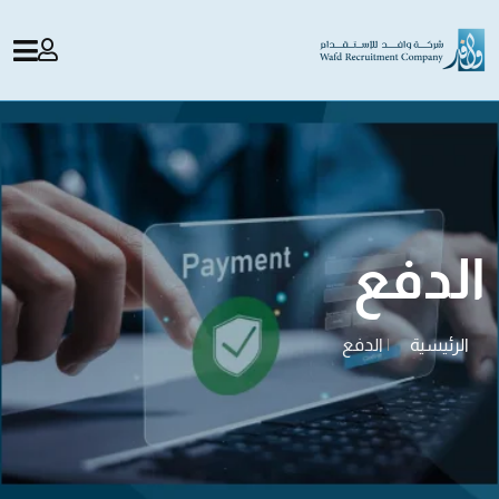
الدفع
الرئيسية
|
الدفع