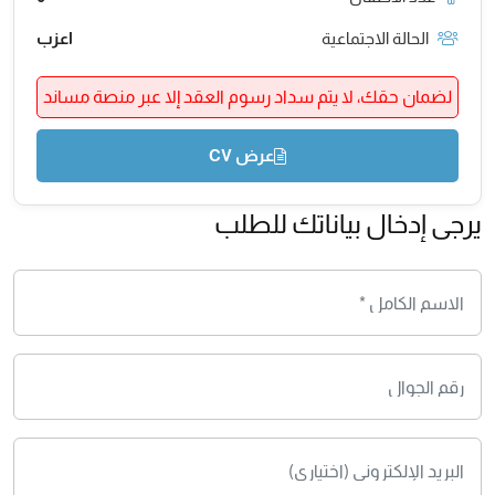
الحالة الاجتماعية
اعزب
لضمان حقك، لا يتم سداد رسوم العقد إلا عبر منصة مساند
عرض CV
يرجى إدخال بياناتك للطلب