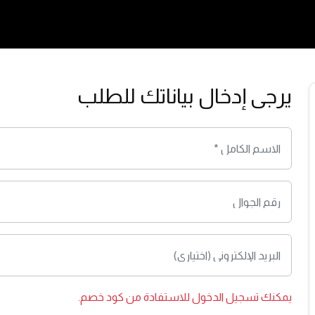
يرجى إدخال بياناتك للطلب
يمكنك
تسجيل الدخول
للاستفادة من كود خصم.