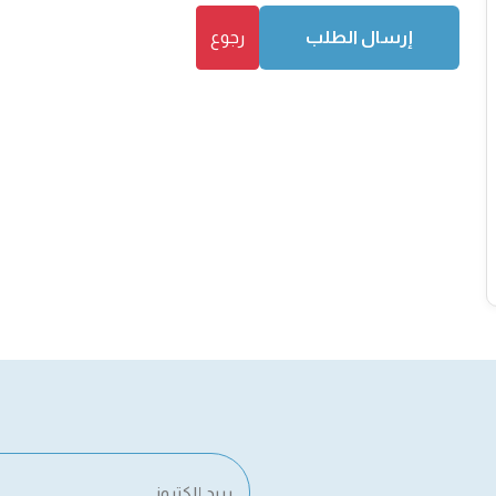
إرسال الطلب
رجوع