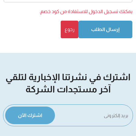
يمكنك
تسجيل الدخول
للاستفادة من كود خصم.
إرسال الطلب
رجوع
اشترك في نشرتنا الإخبارية لتلقي
آخر مستجدات الشركة
اشترك الآن