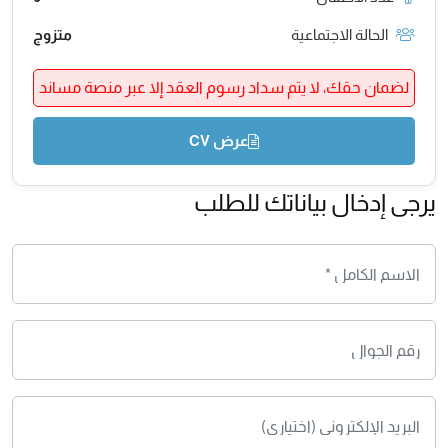
الحالة الاجتماعية
متزوج
لضمان حقك، لا يتم سداد رسوم العقد إلا عبر منصة مساند
عرض CV
يرجى إدخال بياناتك للطلب