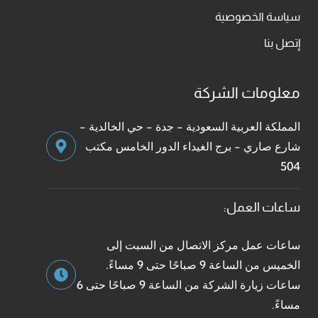
سياسة الخصوصية
إتصل بنا
معلومات الشركة
المملكة العربية السعودية - جدة - حي الخالدية -
شارع صاري - برج الغيداء الدور الخامس مكتب
504
ساعات العمل:
ساعات عمل مركز الاتصال من السبت إلى
الخميس من الساعة 9 صباحًا حتى 9 مساءً.
ساعات زيارة الشركة من الساعة 9 صباحًا حتى 6
مساءً.