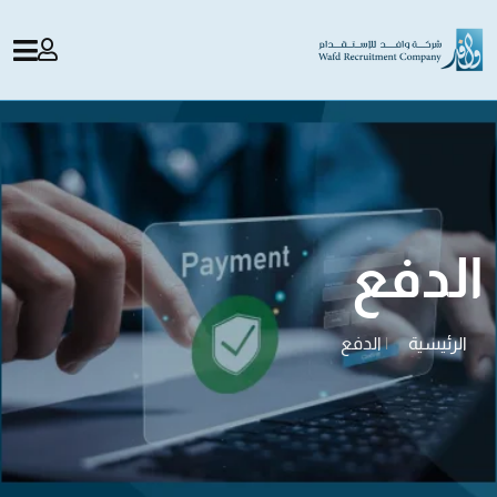
الدفع
الرئيسية
|
الدفع