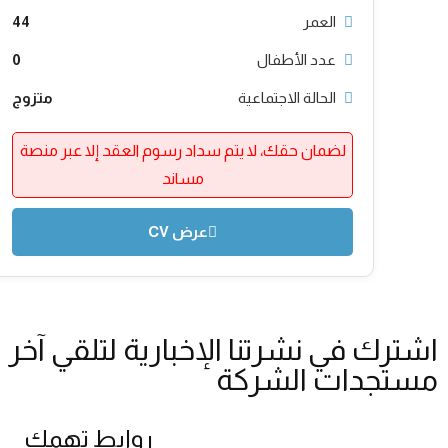
العمر
44
عدد الأطفال
0
الحالة الاجتماعية
متزوج
لضمان حقك، لا يتم سداد رسوم العقد إلا عبر منصة
مساند
عرض CV
اشترك في نشرتنا الإخبارية لتلقي آخر
مستجدات الشركة
روابط تهمك