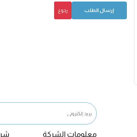
إرسال الطلب
رجوع
معلومات الشركة
شرك