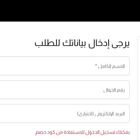
يرجى إدخال بياناتك للطلب
يمكنك
تسجيل الدخول
للاستفادة من كود خصم.