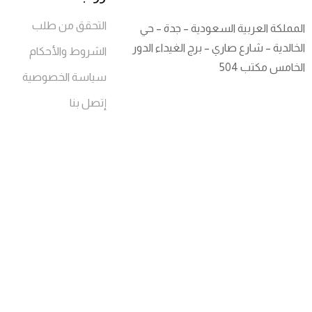
التحقق من طلب
المملكة العربية السعودية – جدة – حي
الخالدية – شارع صاري – برج الغيداء الدور
الشروط والأحكام
الخامس مكتب 504
سياسة الخصوصية
إتصل بنا