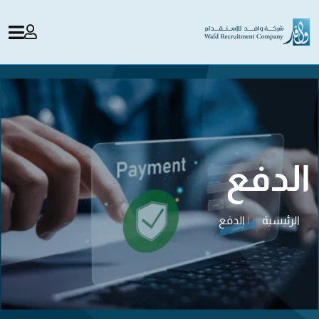
الدفع
الرئيسية
|
الدفع