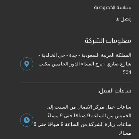
سياسة الخصوصية
إتصل بنا
معلومات الشركة
المملكة العربية السعودية - جدة - حي الخالدية -
شارع صاري - برج الغيداء الدور الخامس مكتب
504
ساعات العمل:
ساعات عمل مركز الاتصال من السبت إلى
الخميس من الساعة 9 صباحًا حتى 9 مساءً.
ساعات زيارة الشركة من الساعة 9 صباحًا حتى 6
مساءً.