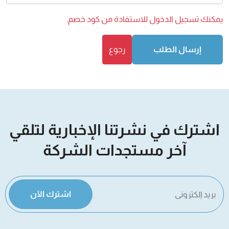
يمكنك
تسجيل الدخول
للاستفادة من كود خصم.
إرسال الطلب
رجوع
اشترك في نشرتنا الإخبارية لتلقي
آخر مستجدات الشركة
اشترك الآن