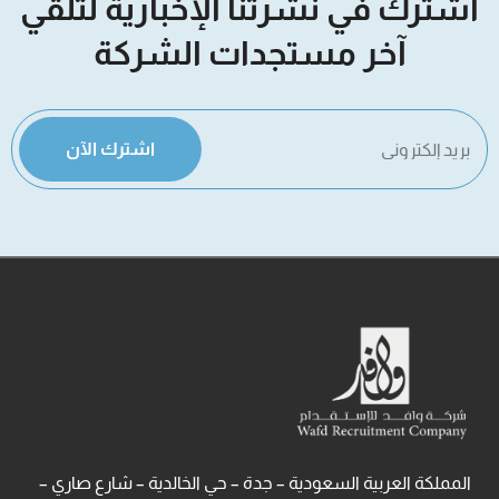
اشترك في نشرتنا الإخبارية لتلقي
آخر مستجدات الشركة
اشترك الآن
المملكة العربية السعودية – جدة – حي الخالدية – شارع صاري –