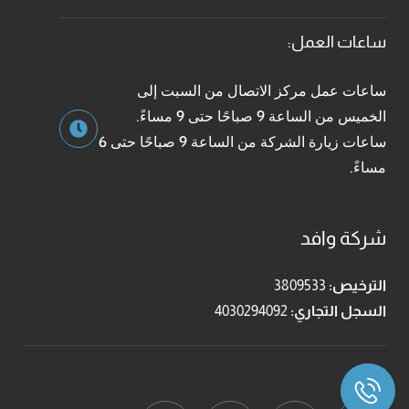
ساعات العمل:
ساعات عمل مركز الاتصال من السبت إلى
الخميس من الساعة 9 صباحًا حتى 9 مساءً.
ساعات زيارة الشركة من الساعة 9 صباحًا حتى 6
مساءً.
شركة وافد
الترخيص:
3809533
السجل التجاري:
4030294092
تابعنا: