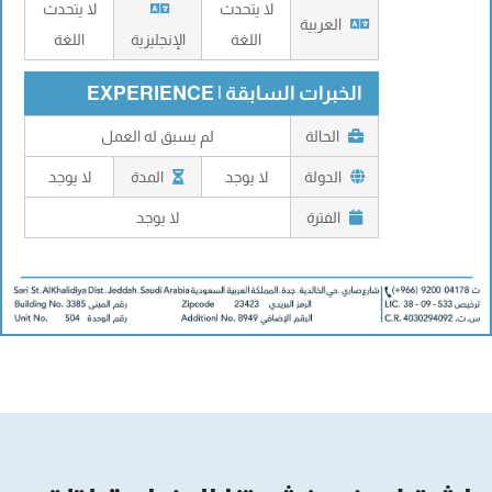
لا يتحدث
لا يتحدث
العربية
اللغة
الإنجليزية
اللغة
الخبرات السابقة | EXPERIENCE
الحالة
لم يسبق له العمل
الدولة
لا يوجد
المدة
لا يوجد
الفترة
لا يوجد