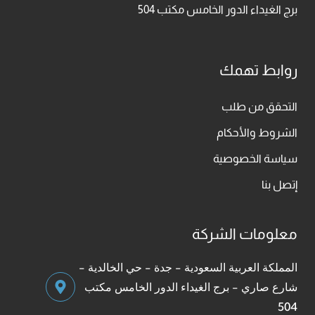
برج الغيداء الدور الخامس مكتب 504
روابط تهمك
التحقق من طلب
الشروط والأحكام
سياسة الخصوصية
إتصل بنا
معلومات الشركة
المملكة العربية السعودية - جدة - حي الخالدية -
شارع صاري - برج الغيداء الدور الخامس مكتب
504