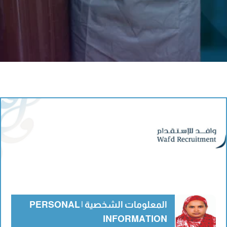
المعلومات الشخصية | PERSONAL
INFORMATION