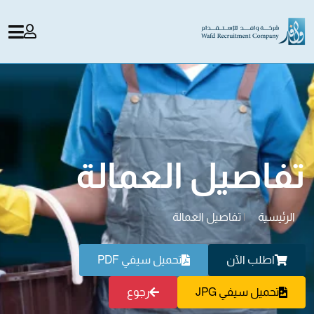
تفاصيل العمالة
الرئيسية
|
تفاصيل العمالة
اطلب الآن
تحميل سيفي PDF
تحميل سيفي JPG
رجوع