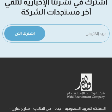
اشترك في نشرتنا الإخبارية لتلقي
آخر مستجدات الشركة
اشترك الآن
المملكة العربية السعودية – جدة – حي الخالدية – شارع صاري –