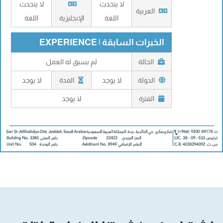
لا يتحدث
لا يتحدث
العربية
اللغة
الإنجليزية
اللغة
الخبرات السابقة | EXPERIENCE
الحالة
لم يسبق له العمل
الدولة
لا يوجد
المدة
لا يوجد
الفترة
لا يوجد