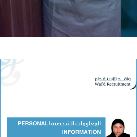
المعلومات الشخصية | PERSONAL
INFORMATION