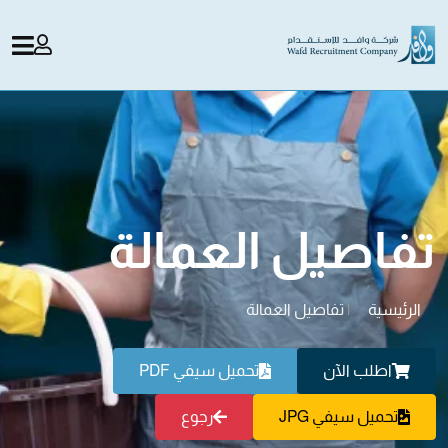
تفاصيل العمالة
الرئيسية
|
تفاصيل العمالة
اطلب الآن
تحميل سيفي PDF
تحميل سيفي JPG
رجوع