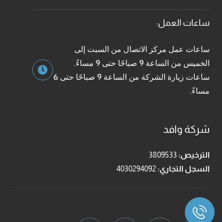
ساعات العمل:
ساعات عمل مركز الاتصال من السبت إلى
الخميس من الساعة 9 صباحًا حتى 9 مساءً.
ساعات زيارة الشركة من الساعة 9 صباحًا حتى 6
مساءً.
شركة وافد
الترخيص:
3809533
السجل التجاري:
4030294092
تابعنا: