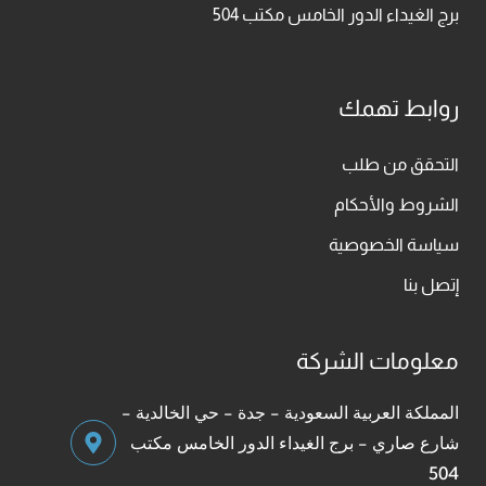
برج الغيداء الدور الخامس مكتب 504
روابط تهمك
التحقق من طلب
الشروط والأحكام
سياسة الخصوصية
إتصل بنا
معلومات الشركة
المملكة العربية السعودية - جدة - حي الخالدية -
شارع صاري - برج الغيداء الدور الخامس مكتب
504