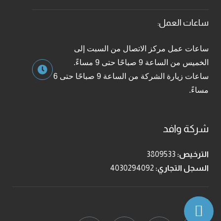
ساعات العمل:
ساعات عمل مركز الاتصال من السبت إلى
الخميس من الساعة 9 صباحًا حتى 9 مساءً.
ساعات زيارة الشركة من الساعة 9 صباحًا حتى 6
مساءً.
شركة وافد
الترخيص:
3809533
السجل التجاري:
4030294092
تابعنا: