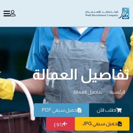
تفاصيل العمالة
الرئيسية
|
تفاصيل العمالة
اطلب الآن
تحميل سيفي PDF
تحميل سيفي JPG
رجوع