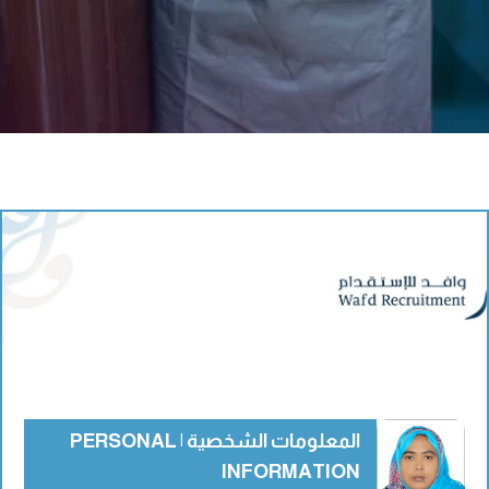
المعلومات الشخصية | PERSONAL
INFORMATION