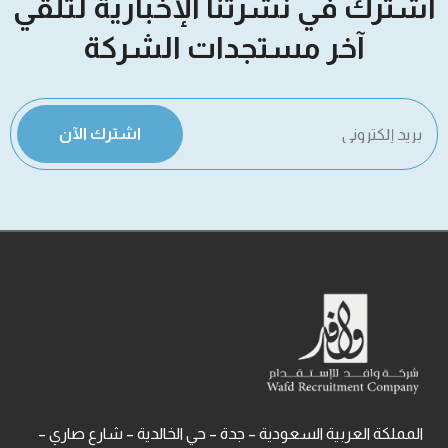
اشترك في نشرتنا الإخبارية لتلقي
آخر مستجدات الشركة
اشترك الآن
المملكة العربية السعودية – جدة – حي الخالدية – شارع صاري –