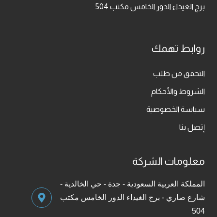
برج الغيداء الدور الخامس مكتب 504
روابط تهمك
التحقق من طلب
الشروط والأحكام
سياسة الخصوصية
إتصل بنا
معلومات الشركة
المملكة العربية السعودية - جدة - حي الخالدية -
شارع صاري - برج الغيداء الدور الخامس مكتب
504