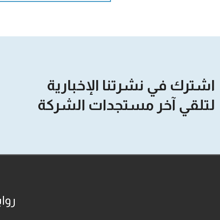
اشترك في نشرتنا الإخبارية
لتلقي آخر مستجدات الشركة
روا