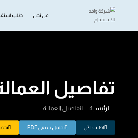
من نحن
طلب استقد
تفاصيل العمالة
الرئيسية
|
تفاصيل العمالة
اطلب الآن
تحميل سيفي PDF
تحميل