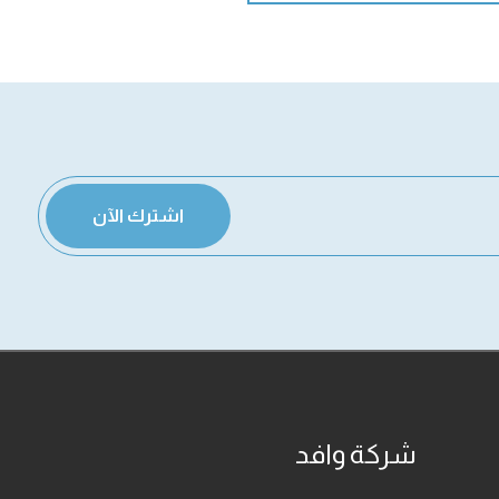
اشترك الآن
شركة وافد