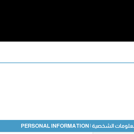
ومات الشخصية | PERSONAL INFORMATION