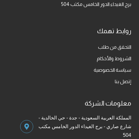
برج الغيداء الدور الخامس مكتب 504
روابط تهمك
التحقق من طلب
الشروط والأحكام
سياسة الخصوصية
إتصل بنا
معلومات الشركة
المملكة العربية السعودية - جدة - حي الخالدية -
شارع صاري - برج الغيداء الدور الخامس مكتب
504