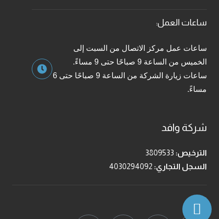
ساعات العمل:
ساعات عمل مركز الاتصال من السبت إلى
الخميس من الساعة 9 صباحًا حتى 9 مساءً.
ساعات زيارة الشركة من الساعة 9 صباحًا حتى 6
مساءً.
شركة وافد
الترخيص:
3809533
السجل التجاري:
4030294092
تابعنا: