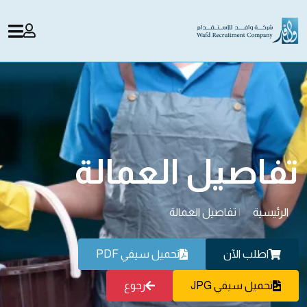
تفاصيل العمالة
الرئيسية
|
تفاصيل العمالة
اطلب الآن
تحميل سيفي PDF
تحميل سيفي JPG
رجوع