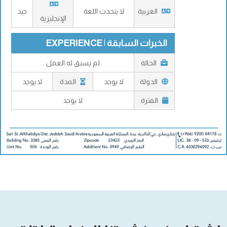
العربية
لا يتحدث اللغة
جيد
الإنجليزية
الخبرات السابقة | EXPERIENCE
الحالة
لم يسبق له العمل
الدولة
لا يوجد
المدة
لا يوجد
الفترة
لا يوجد