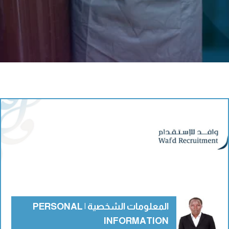
المعلومات الشخصية | PERSONAL
INFORMATION