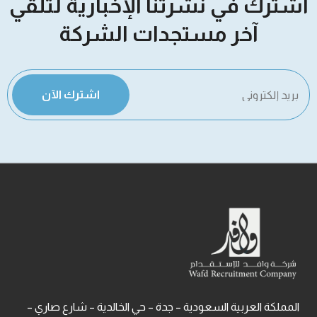
اشترك في نشرتنا الإخبارية لتلقي
آخر مستجدات الشركة
اشترك الآن
المملكة العربية السعودية – جدة – حي الخالدية – شارع صاري –