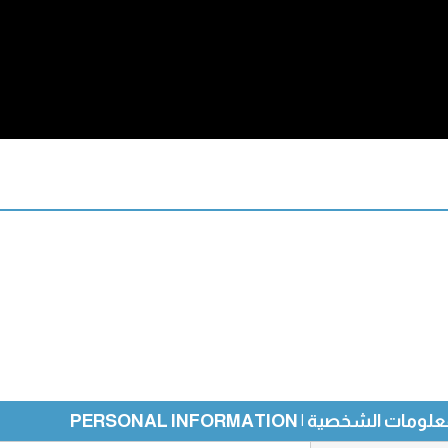
ومات الشخصية | PERSONAL INFORMATION