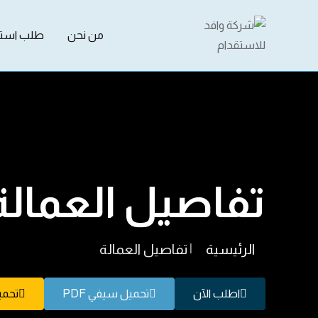
من نحن
طلب استق
تفاصيل العمالة
الرئيسية
|
تفاصيل العمالة
اطلب الآن
تحميل سيفي PDF
تحميل