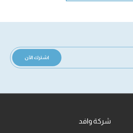
اشترك الآن
شركة وافد