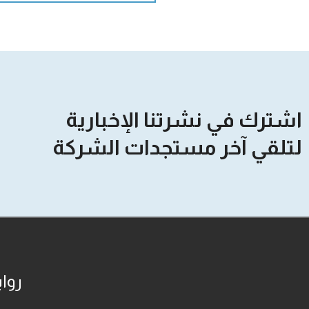
اشترك في نشرتنا الإخبارية
لتلقي آخر مستجدات الشركة
روا