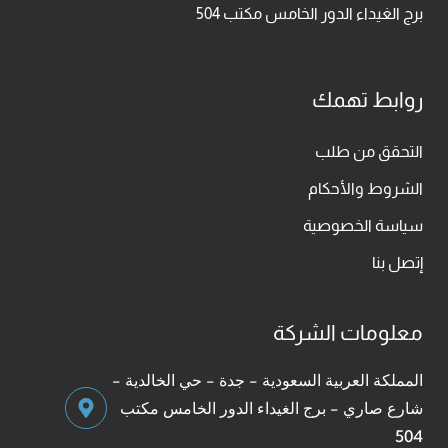
برج الغيداء الدور الخامس مكتب 504
روابط تهمك
التحقق من طلب
الشروط والأحكام
سياسة الخصوصية
إتصل بنا
معلومات الشركة
المملكة العربية السعودية - جدة - حي الخالدية -
شارع صاري - برج الغيداء الدور الخامس مكتب
504