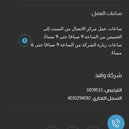
ساعات العمل:
ساعات عمل مركز الاتصال من السبت إلى
الخميس من الساعة 9 صباحًا حتى 9 مساءً.
ساعات زيارة الشركة من الساعة 9 صباحًا حتى 6
مساءً.
شركة وافد
الترخيص:
3809533
السجل التجاري:
4030294092
تابعنا: