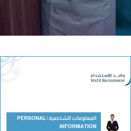
المعلومات الشخصية | PERSONAL
INFORMATION