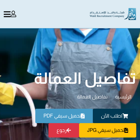
تفاصيل العمالة
الرئيسية
|
تفاصيل العمالة
اطلب الآن
تحميل سيفي PDF
تحميل سيفي JPG
رجوع