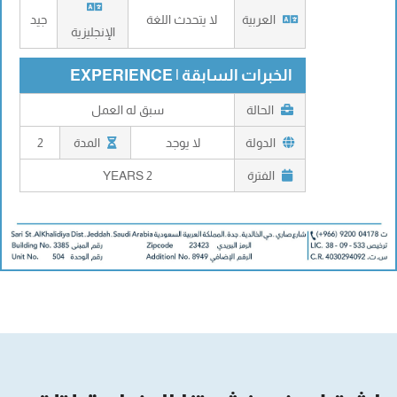
العربية
لا يتحدث اللغة
جيد
الإنجليزية
الخبرات السابقة | EXPERIENCE
الحالة
سبق له العمل
الدولة
لا يوجد
المدة
2
الفترة
2 YEARS