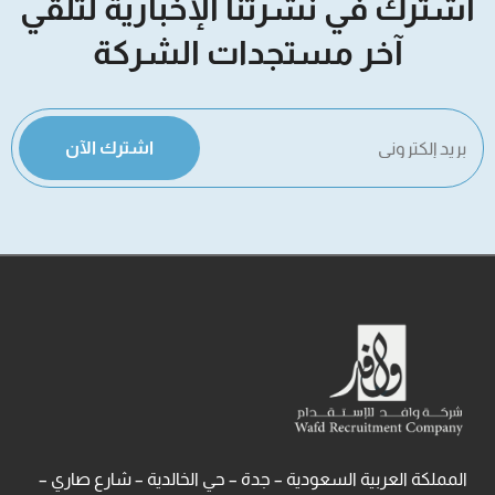
اشترك في نشرتنا الإخبارية لتلقي
آخر مستجدات الشركة
اشترك الآن
المملكة العربية السعودية – جدة – حي الخالدية – شارع صاري –