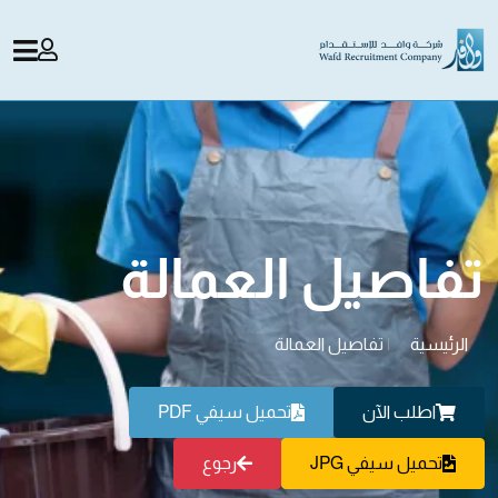
تفاصيل العمالة
الرئيسية
|
تفاصيل العمالة
اطلب الآن
تحميل سيفي PDF
تحميل سيفي JPG
رجوع