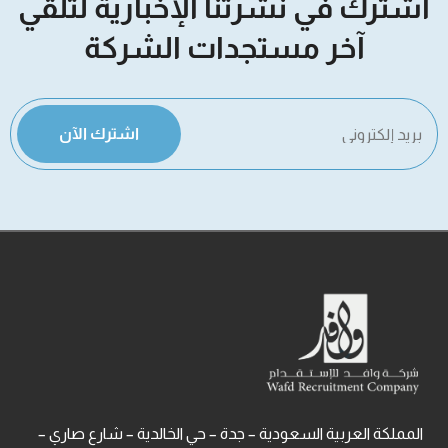
اشترك في نشرتنا الإخبارية لتلقي
آخر مستجدات الشركة
اشترك الآن
المملكة العربية السعودية – جدة – حي الخالدية – شارع صاري –