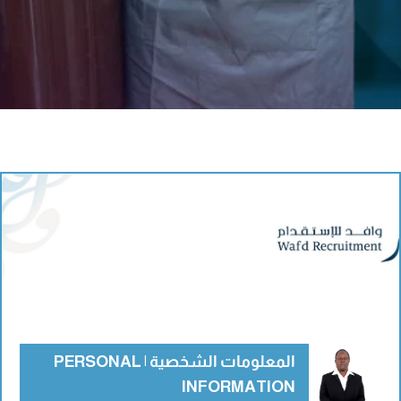
المعلومات الشخصية | PERSONAL
INFORMATION