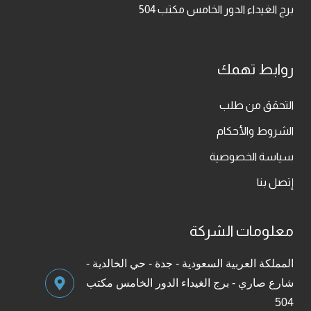
برج الغيداء الدور الخامس مكتب 504
روابط تهمك
التحقق من طلب
الشروط والأحكام
سياسة الخصوصية
إتصل بنا
معلومات الشركة
المملكة العربية السعودية - جدة - حي الخالدية -
شارع صاري - برج الغيداء الدور الخامس مكتب
504