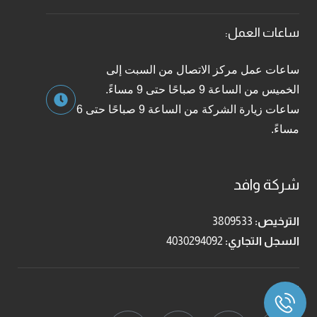
ساعات العمل:
ساعات عمل مركز الاتصال من السبت إلى
الخميس من الساعة 9 صباحًا حتى 9 مساءً.
ساعات زيارة الشركة من الساعة 9 صباحًا حتى 6
مساءً.
شركة وافد
الترخيص:
3809533
السجل التجاري:
4030294092
تابعنا: