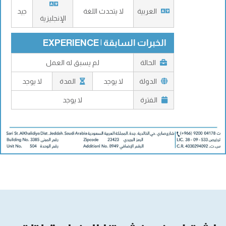
العربية
لا يتحدث اللغة
جيد
الإنجليزية
الخبرات السابقة | EXPERIENCE
الحالة
لم يسبق له العمل
الدولة
لا يوجد
المدة
لا يوجد
الفترة
لا يوجد