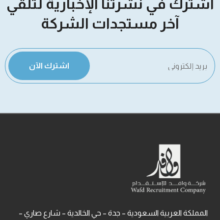
اشترك في نشرتنا الإخبارية لتلقي
آخر مستجدات الشركة
اشترك الآن
المملكة العربية السعودية – جدة – حي الخالدية – شارع صاري –