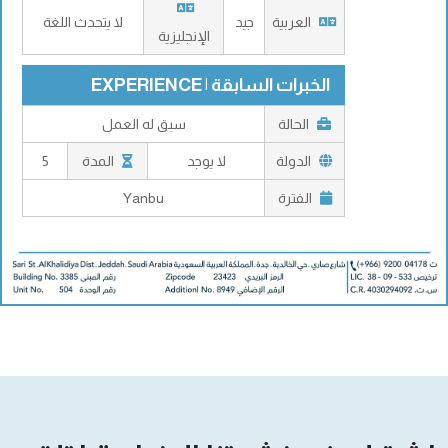
العربية
جيد
لا يتحدث اللغة
الإنجليزية
الخبرات السابقة | EXPERIENCE
الحالة
سبق له العمل
الدولة
لا يوجد
المدة
5
الفترة
Yanbu