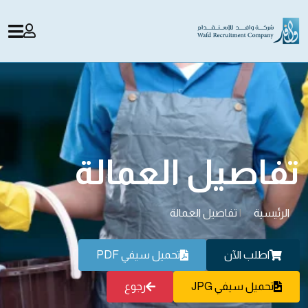
تفاصيل العمالة
الرئيسية
|
تفاصيل العمالة
اطلب الآن
تحميل سيفي PDF
تحميل سيفي JPG
رجوع