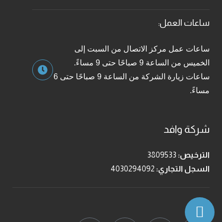
ساعات العمل:
ساعات عمل مركز الاتصال من السبت إلى
الخميس من الساعة 9 صباحًا حتى 9 مساءً.
ساعات زيارة الشركة من الساعة 9 صباحًا حتى 6
مساءً.
شركة وافد
الترخيص:
3809533
السجل التجاري:
4030294092
تابعنا: