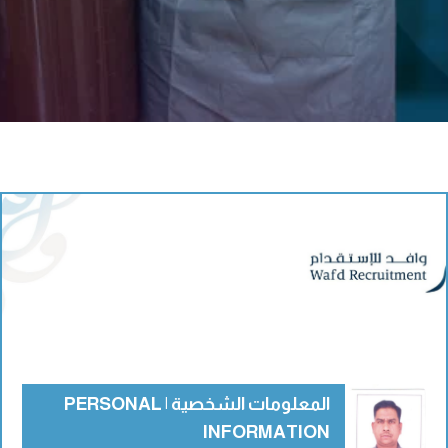
المعلومات الشخصية | PERSONAL
INFORMATION