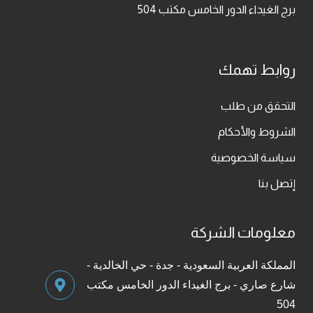
برج الغيداء الدور الخامس مكتب 504
روابط تهمك
التحقق من طلب
الشروط والأحكام
سياسة الخصوصية
إتصل بنا
معلومات الشركة
المملكة العربية السعودية - جدة - حي الخالدية -
شارع صاري - برج الغيداء الدور الخامس مكتب
504