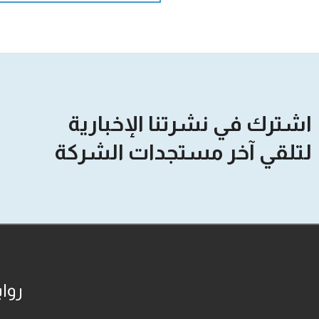
اشترك في نشرتنا الإخبارية
لتلقي آخر مستجدات الشركة
روا