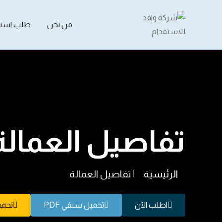
من نحن
طلب استق
تفاصيل العمالة
الرئيسية
|
تفاصيل العمالة
اطلب الآن
تحميل سيفي PDF
تحميل