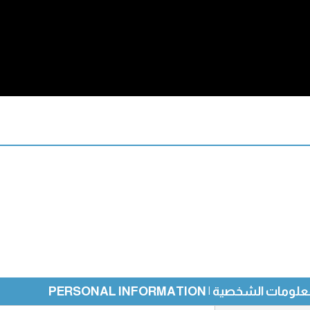
ومات الشخصية | PERSONAL INFORMATION