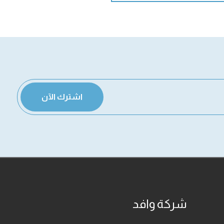
اشترك الآن
شركة وافد